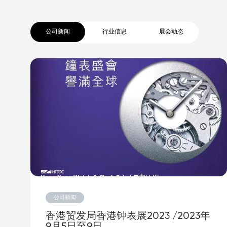
公司新闻
行业信息
展会动态
公司新闻
香港贸发局香港钟表展2023 /2023年
9月5日至9日