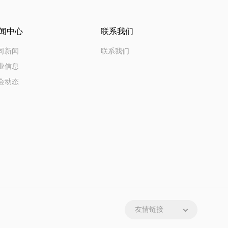
闻中心
联系我们
司新闻
联系我们
业信息
会动态
友情链接