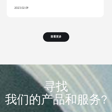
2023.02.09
查看更多
寻找
我们的产品和服务?