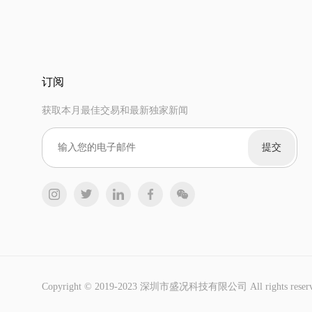
订阅
获取本月最佳交易和最新独家新闻
提交
Copyright © 2019-2023 深圳市盛况科技有限公司 All rights reserv