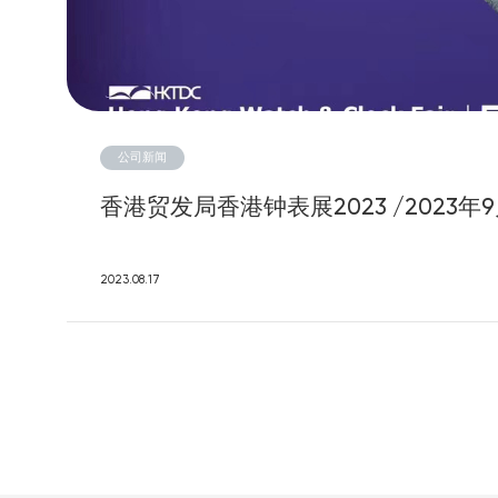
公司新闻
香港贸发局香港钟表展2023 /2023年
2023.08.17