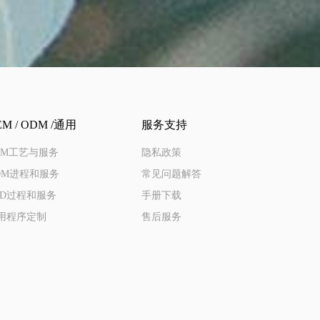
EM / ODM /通用
服务支持
EM工艺与服务
隐私政策
DM进程和服务
常见问题解答
KD过程和服务
手册下载
用程序定制
售后服务